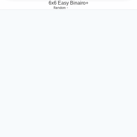
6x6 Easy Binairo+
Random -