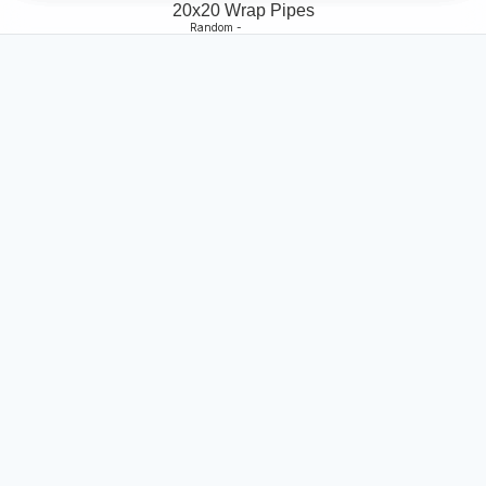
20x20 Wrap Pipes
Random -